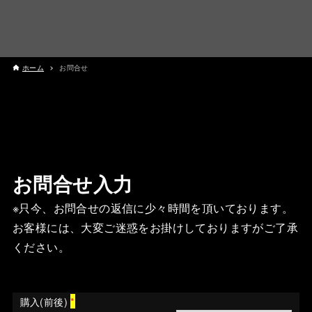
ホーム
お問合せ
お問合せ入力
※只今、お問合せの返信に少々時間を頂いております。
お客様には、大変ご迷惑をお掛けしておりますがご了承
ください。
購入(前後)
*