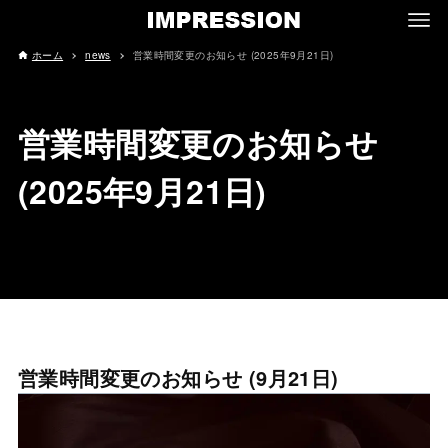
ホーム
news
営業時間変更のお知らせ (2025年9月21日)
営業時間変更のお知らせ
(2025年9月21日)
営業時間変更のお知らせ (9月21日)