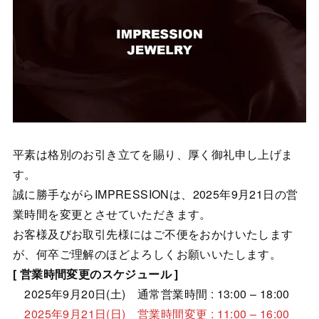
IMPRESSION JEWELRY Opening on October 13, 2023 | Slider
平素は格別のお引き立てを賜り、厚く御礼申し上げま
す。
誠に勝手ながらIMPRESSIONは、2025年9月21日の営
業時間を変更とさせていただきます。
お客様及びお取引先様にはご不便をおかけいたします
が、何卒ご理解のほどよろしくお願いいたします。
[ 営業時間変更のスケジュール ]
2025年9月20日(土) 通常営業時間 : 13:00 – 18:00
2025年9月21日(日) 営業時間変更 : 11:00 – 16:00