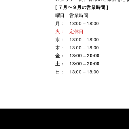
[ ７月〜９月の営業時間 ]
曜日 営業時間
月： 13:00 – 18:00
火： 定休日
水： 13:00 – 18:00
木： 13:00 – 18:00
金： 13:00 – 20:00
土： 13:00 – 20:00
日： 13:00 – 18:00